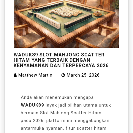
WADUK89 SLOT MAHJONG SCATTER
HITAM YANG TERBAIK DENGAN
KENYAMANAN DAN TERPERCAYA 2026
Matthew Martin
March 25, 2026
Anda akan menemukan mengapa
WADUK89
layak jadi pilihan utama untuk
bermain Slot Mahjong Scatter Hitam
pada 2026: platform ini menggabungkan
antarmuka nyaman, fitur scatter hitam