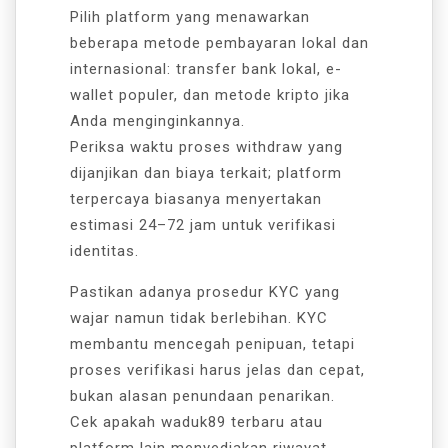
Pilih platform yang menawarkan
beberapa metode pembayaran lokal dan
internasional: transfer bank lokal, e-
wallet populer, dan metode kripto jika
Anda menginginkannya.
Periksa waktu proses withdraw yang
dijanjikan dan biaya terkait; platform
terpercaya biasanya menyertakan
estimasi 24–72 jam untuk verifikasi
identitas.
Pastikan adanya prosedur KYC yang
wajar namun tidak berlebihan. KYC
membantu mencegah penipuan, tetapi
proses verifikasi harus jelas dan cepat,
bukan alasan penundaan penarikan.
Cek apakah waduk89 terbaru atau
platform lain menyediakan riwayat