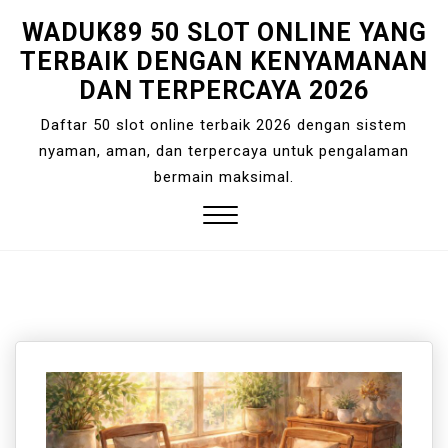
WADUK89 50 SLOT ONLINE YANG
Skip
TERBAIK DENGAN KENYAMANAN
to
content
DAN TERPERCAYA 2026
Daftar 50 slot online terbaik 2026 dengan sistem
nyaman, aman, dan terpercaya untuk pengalaman
bermain maksimal.
Close
Menu