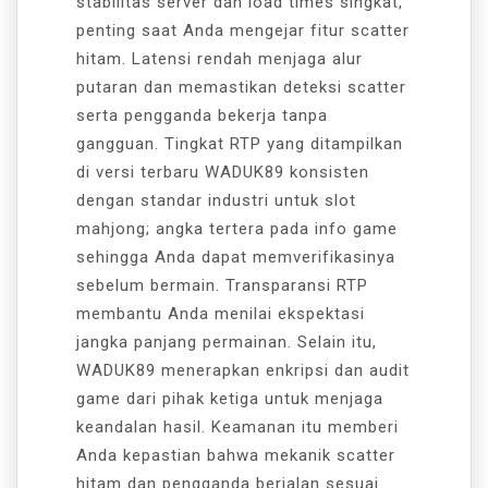
stabilitas server dan load times singkat,
penting saat Anda mengejar fitur scatter
hitam. Latensi rendah menjaga alur
putaran dan memastikan deteksi scatter
serta pengganda bekerja tanpa
gangguan. Tingkat RTP yang ditampilkan
di versi terbaru WADUK89 konsisten
dengan standar industri untuk slot
mahjong; angka tertera pada info game
sehingga Anda dapat memverifikasinya
sebelum bermain. Transparansi RTP
membantu Anda menilai ekspektasi
jangka panjang permainan. Selain itu,
WADUK89 menerapkan enkripsi dan audit
game dari pihak ketiga untuk menjaga
keandalan hasil. Keamanan itu memberi
Anda kepastian bahwa mekanik scatter
hitam dan pengganda berjalan sesuai