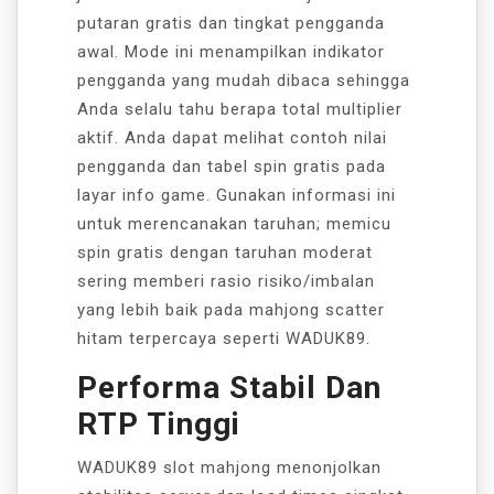
putaran gratis dan tingkat pengganda
awal. Mode ini menampilkan indikator
pengganda yang mudah dibaca sehingga
Anda selalu tahu berapa total multiplier
aktif. Anda dapat melihat contoh nilai
pengganda dan tabel spin gratis pada
layar info game. Gunakan informasi ini
untuk merencanakan taruhan; memicu
spin gratis dengan taruhan moderat
sering memberi rasio risiko/imbalan
yang lebih baik pada mahjong scatter
hitam terpercaya seperti WADUK89.
Performa Stabil Dan
RTP Tinggi
WADUK89 slot mahjong menonjolkan