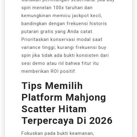
spin menelan 100x taruhan dan
kemungkinan memicu jackpot kecil,
bandingkan dengan frekuensi historis
putaran gratis yang Anda catat.
Prioritaskan konservasi modal saat
variance tinggi; kurangi frekuensi buy
spin jika tidak ada bukti konsisten dari
sesi demo atau riil bahwa fitur itu
memberikan ROI positif.
Tips Memilih
Platform Mahjong
Scatter Hitam
Terpercaya Di 2026
Fokuskan pada bukti keamanan,