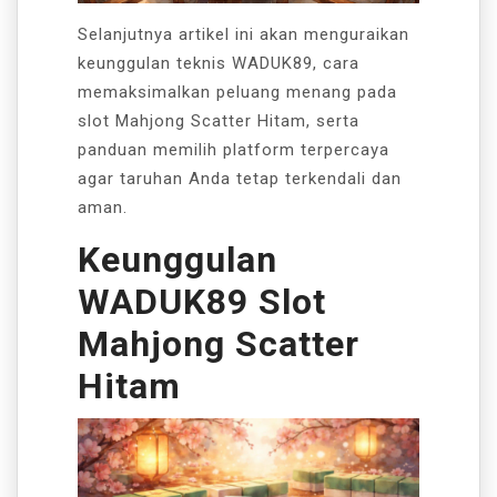
Selanjutnya artikel ini akan menguraikan
keunggulan teknis WADUK89, cara
memaksimalkan peluang menang pada
slot Mahjong Scatter Hitam, serta
panduan memilih platform terpercaya
agar taruhan Anda tetap terkendali dan
aman.
Keunggulan
WADUK89 Slot
Mahjong Scatter
Hitam