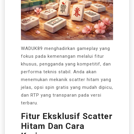
WADUK89 menghadirkan gameplay yang
fokus pada kemenangan melalui fitur
khusus, pengganda yang kompetitif, dan
performa teknis stabil. Anda akan
menemukan mekanik scatter hitam yang
jelas, opsi spin gratis yang mudah dipicu,
dan RTP yang transparan pada versi
terbaru.
Fitur Eksklusif Scatter
Hitam Dan Cara