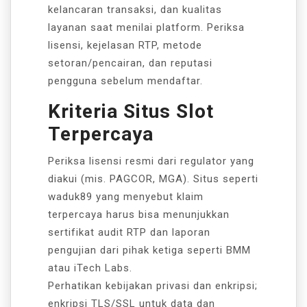
kelancaran transaksi, dan kualitas
layanan saat menilai platform. Periksa
lisensi, kejelasan RTP, metode
setoran/pencairan, dan reputasi
pengguna sebelum mendaftar.
Kriteria Situs Slot
Terpercaya
Periksa lisensi resmi dari regulator yang
diakui (mis. PAGCOR, MGA). Situs seperti
waduk89 yang menyebut klaim
terpercaya harus bisa menunjukkan
sertifikat audit RTP dan laporan
pengujian dari pihak ketiga seperti BMM
atau iTech Labs.
Perhatikan kebijakan privasi dan enkripsi;
enkripsi TLS/SSL untuk data dan