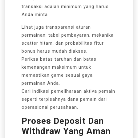
transaksi adalah minimum yang harus
Anda minta.
Lihat juga transparansi aturan
permainan: tabel pembayaran, mekanika
scatter hitam, dan probabilitas fitur
bonus harus mudah diakses.
Periksa batas taruhan dan batas
kemenangan maksimum untuk
memastikan game sesuai gaya
permainan Anda.
Cari indikasi pemeliharaan aktiva pemain
seperti terpisahnya dana pemain dari
operasional perusahaan.
Proses Deposit Dan
Withdraw Yang Aman