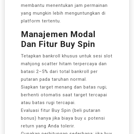
membantu menentukan jam permainan
yang mungkin lebih menguntungkan di
platform tertentu.
Manajemen Modal
Dan Fitur Buy Spin
Tetapkan bankroll khusus untuk sesi slot
mahjong scatter hitam terpercaya dan
batasi 2–5% dari total bankroll per
putaran pada taruhan normal.
Siapkan target menang dan batas rugi;
berhenti otomatis saat target tercapai
atau batas rugi tercapai.
Evaluasi fitur Buy Spin (beli putaran
bonus) hanya jika biaya buy ≤ potensi
return yang Anda tolerir.
Gunakan perhitungan sederhana: jika buy