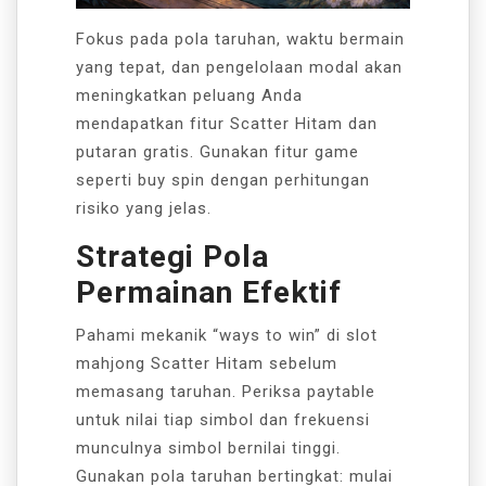
Fokus pada pola taruhan, waktu bermain
yang tepat, dan pengelolaan modal akan
meningkatkan peluang Anda
mendapatkan fitur Scatter Hitam dan
putaran gratis. Gunakan fitur game
seperti buy spin dengan perhitungan
risiko yang jelas.
Strategi Pola
Permainan Efektif
Pahami mekanik “ways to win” di slot
mahjong Scatter Hitam sebelum
memasang taruhan. Periksa paytable
untuk nilai tiap simbol dan frekuensi
munculnya simbol bernilai tinggi.
Gunakan pola taruhan bertingkat: mulai