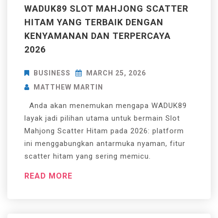
WADUK89 SLOT MAHJONG SCATTER
HITAM YANG TERBAIK DENGAN
KENYAMANAN DAN TERPERCAYA
2026
BUSINESS
MARCH 25, 2026
MATTHEW MARTIN
Anda akan menemukan mengapa WADUK89
layak jadi pilihan utama untuk bermain Slot
Mahjong Scatter Hitam pada 2026: platform
ini menggabungkan antarmuka nyaman, fitur
scatter hitam yang sering memicu.
READ MORE