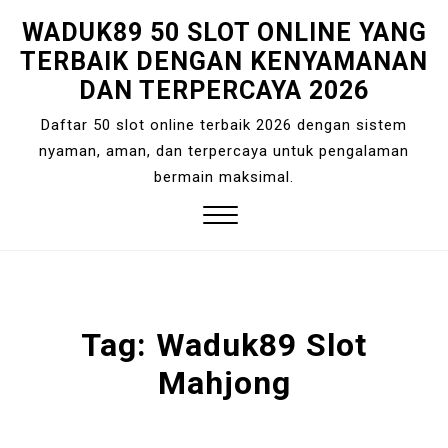
WADUK89 50 SLOT ONLINE YANG
Skip
TERBAIK DENGAN KENYAMANAN
to
content
DAN TERPERCAYA 2026
Daftar 50 slot online terbaik 2026 dengan sistem
nyaman, aman, dan terpercaya untuk pengalaman
bermain maksimal.
Close
Menu
Tag:
Waduk89 Slot
Mahjong