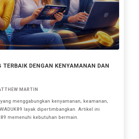
NG TERBAIK DENGAN KENYAMANAN DAN
ATTHEW MARTIN
ne yang menggabungkan kenyamanan, keamanan,
 WADUK89 layak dipertimbangkan. Artikel ini
89 memenuhi kebutuhan bermain.